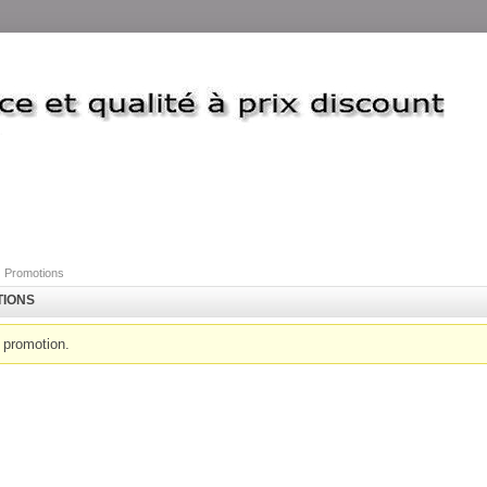
Promotions
IONS
promotion.