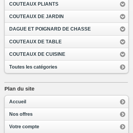
COUTEAUX PLIANTS
COUTEAUX DE JARDIN
DAGUE ET POIGNARD DE CHASSE
COUTEAUX DE TABLE
COUTEAUX DE CUISINE
Toutes les catégories
Plan du site
Accueil
Nos offres
Votre compte