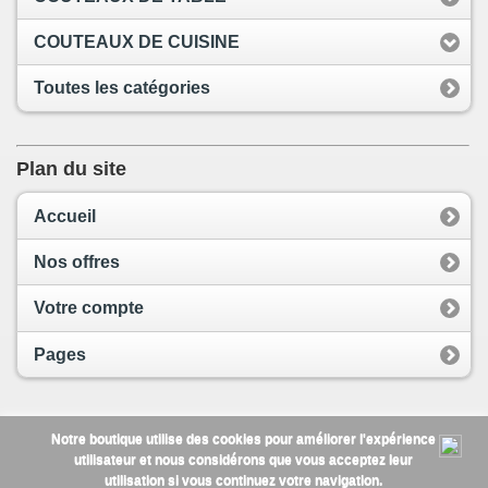
COUTEAUX DE CUISINE
Toutes les catégories
Plan du site
Accueil
Nos offres
Votre compte
Pages
Consulter la version standard du site
Notre boutique utilise des cookies pour améliorer l'expérience
utilisateur et nous considérons que vous acceptez leur
Discount Couteau
Conditions générales de
utilisation si vous continuez votre navigation.
vente