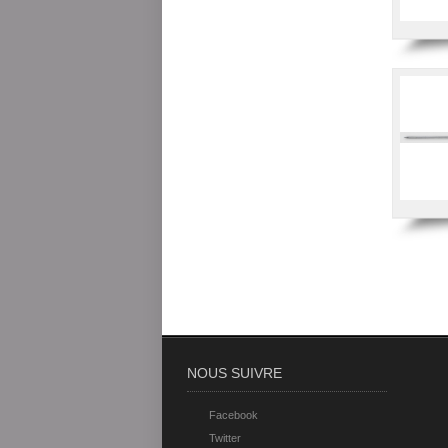
NOUS SUIVRE
Facebook
Twitter