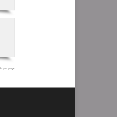
its par page