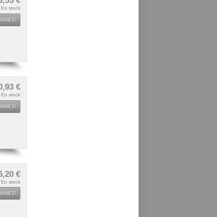
8,55 €
En stock
ANIER
0,93 €
En stock
ANIER
6,20 €
En stock
ANIER