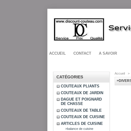
ACCUEIL
CONTACT
A SAVOIR
Accueil
>
CATÉGORIES
>DIVER
COUTEAUX PLIANTS
COUTEAUX DE JARDIN
DAGUE ET POIGNARD
DE CHASSE
COUTEAUX DE TABLE
COUTEAUX DE CUISINE
ARTICLES DE CUISINE
>balance de cuisine