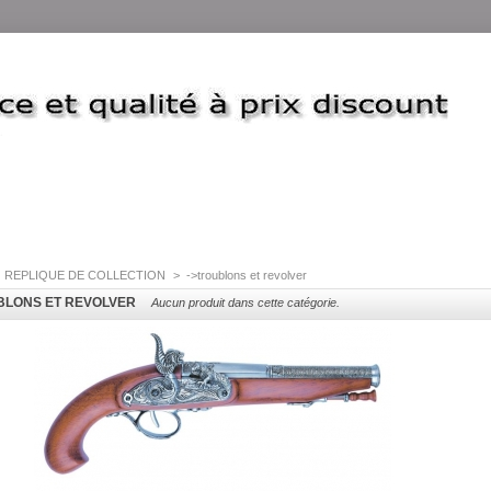
REPLIQUE DE COLLECTION
>
->troublons et revolver
BLONS ET REVOLVER
Aucun produit dans cette catégorie.