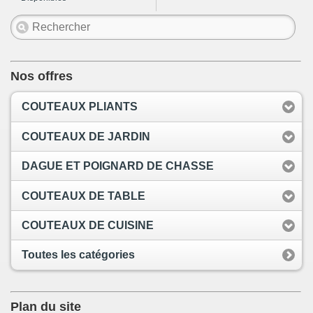
Nos offres
COUTEAUX PLIANTS
COUTEAUX DE JARDIN
DAGUE ET POIGNARD DE CHASSE
COUTEAUX DE TABLE
COUTEAUX DE CUISINE
Toutes les catégories
Plan du site